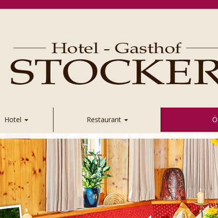
Hotel
Restaurant
Ö