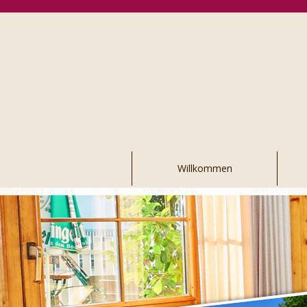
Navigation
Willkommen
überspringen