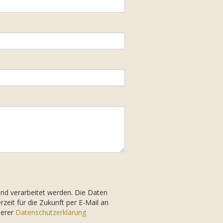
d verarbeitet werden. Die Daten
zeit für die Zukunft per E-Mail an
serer
Datenschutzerklärung