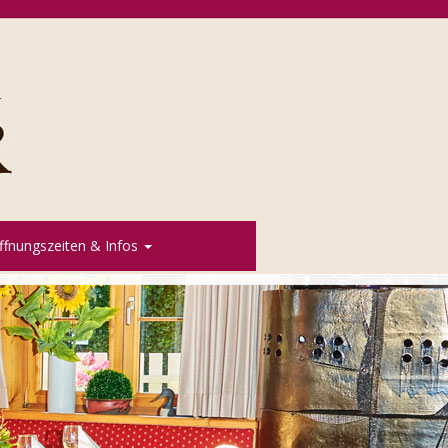
ffnungszeiten & Infos