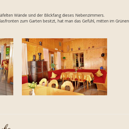
täfelten Wände sind der Blickfang dieses Nebenzimmers.
lasfronten zum Garten besitzt, hat man das Gefühl, mitten im Grünen 