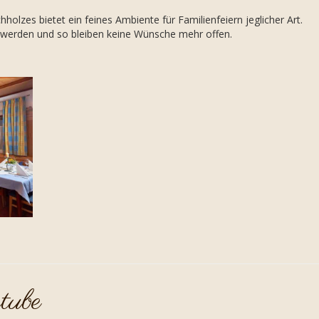
holzes bietet ein feines Ambiente für Familienfeiern jeglicher Art.
t werden und so bleiben keine Wünsche mehr offen.
tube