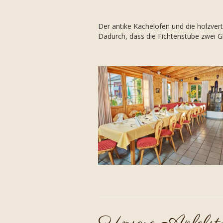
Der antike Kachelofen und die holzver
Dadurch, dass die Fichtenstube zwei G