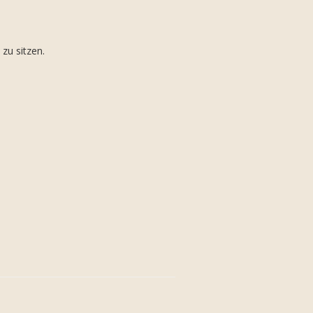
zu sitzen.