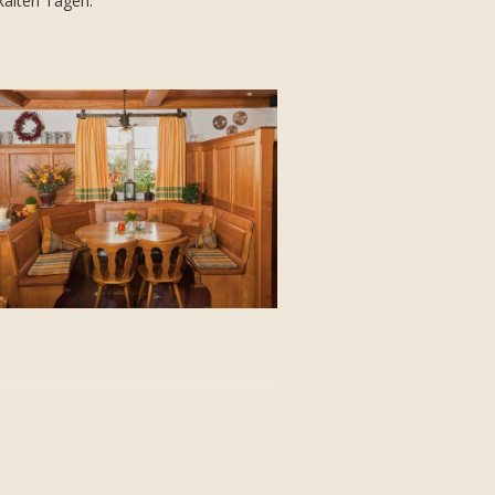
kalten Tagen.