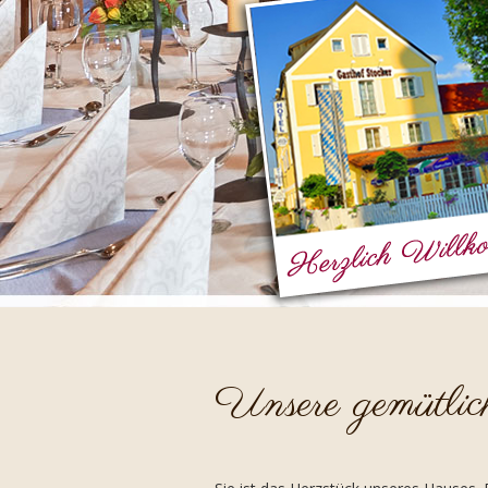
Unsere gemütlic