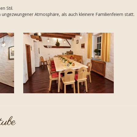
en Stil.
 ungezwungener Atmosphäre, als auch kleinere Familienfeiern statt.
tube