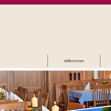
Navigation
Willkommen
überspringen