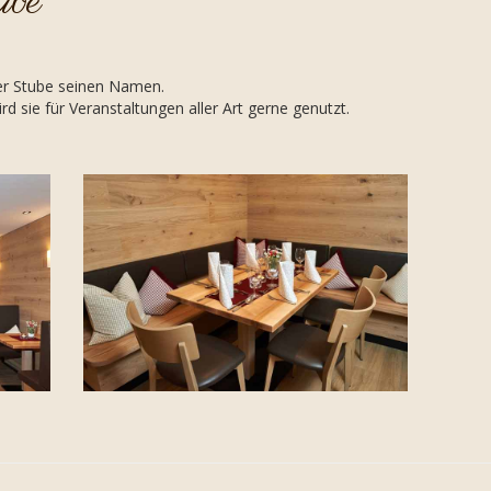
ube
ser Stube seinen Namen.
d sie für Veranstaltungen aller Art gerne genutzt.