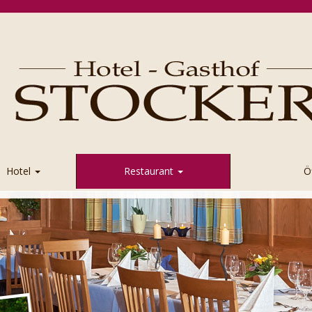
Hotel
Restaurant
Ö