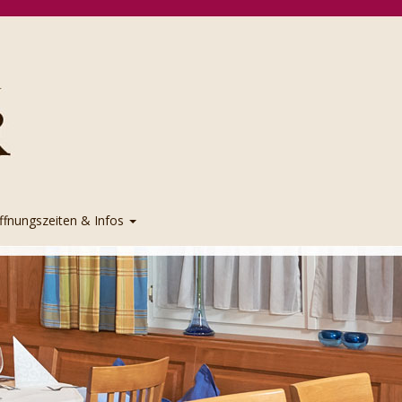
ffnungszeiten & Infos